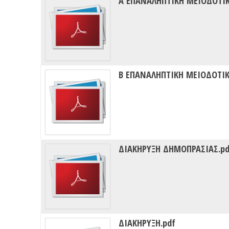
Α ΕΠΑΝΑΛΗΠΤΙΚΗ ΜΕΙΟΔΟΤΙΚ
Β ΕΠΑΝΑΛΗΠΤΙΚΗ ΜΕΙΟΔΟΤΙΚ
ΔΙΑΚΗΡΥΞΗ ΔΗΜΟΠΡΑΣΙΑΣ.pd
ΔΙΑΚΗΡΥΞΗ.pdf