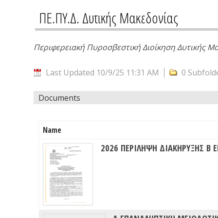
ΠΕ.ΠΥ.Δ. Δυτικής Μακεδονίας
Περιφερειακή Πυροσβεστική Διοίκηση Δυτικής Μ
Last Updated 10/9/25 11:31 AM
0 Subfold
Documents
Name
2026 ΠΕΡΙΛΗΨΗ ΔΙΑΚΗΡΥΞΗΣ Β 