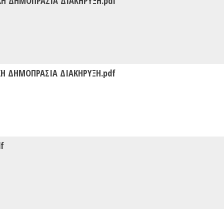
Η ΔΗΜΟΠΡΑΣΙΑ ΔΙΑΚΗΡΥΞΗ.pdf
Η ΔΗΜΟΠΡΑΣΙΑ ΔΙΑΚΗΡΥΞΗ.pdf
f