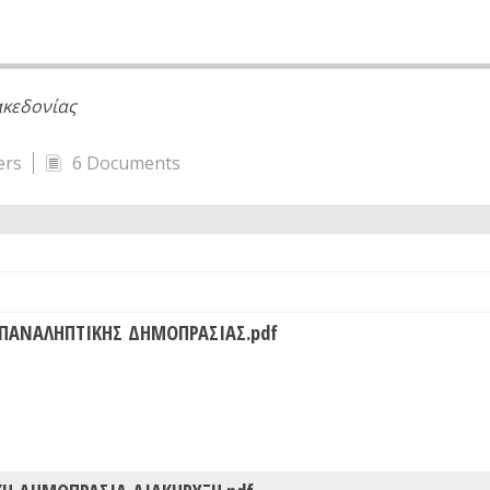
ακεδονίας
ers
6 Documents
ΕΠΑΝΑΛΗΠΤΙΚΗΣ ΔΗΜΟΠΡΑΣΙΑΣ.pdf