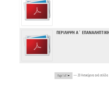
ΠΕΡΙΛΗΨΗ Α΄ ΕΠΑΝΑΛΗΠΤΙΚΗ
— 20 Αντικείμενα ανά σελίδα
Page 1 of 1