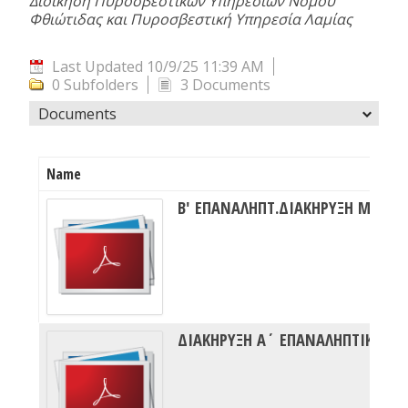
Διοίκηση Πυροσβεστικών Υπηρεσιών Νομού
Φθιώτιδας και Πυροσβεστική Υπηρεσία Λαμίας
Last Updated 10/9/25 11:39 AM
0 Subfolders
3 Documents
Documents
Name