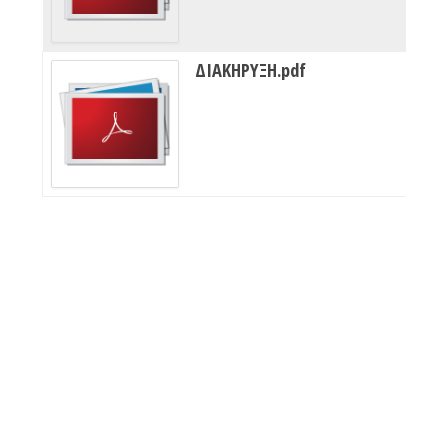
ΔΙΑΚΗΡΥΞΗ.pdf