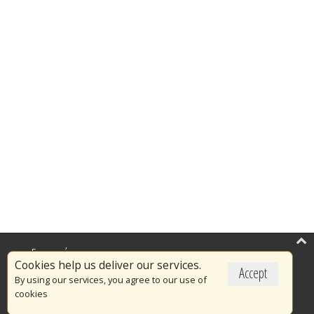
Επικαιρότητα
Cookies help us deliver our services.
Accept
Το Πυροσβεστικό Σώμα
By using our services, you agree to our use of
cookies
Πυρασφάλεια