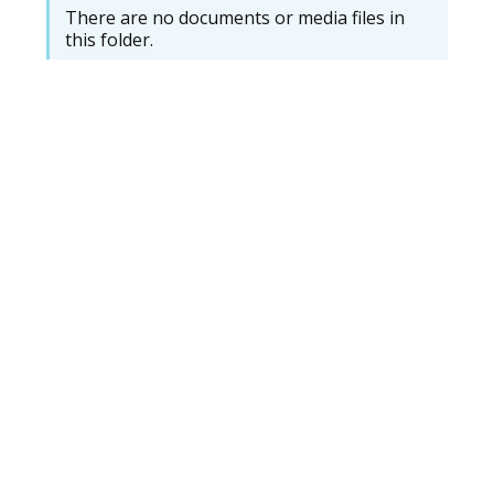
There are no documents or media files in
this folder.