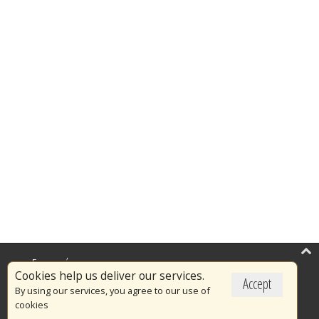
Επικαιρότητα
Cookies help us deliver our services.
Accept
Το Πυροσβεστικό Σώμα
By using our services, you agree to our use of
cookies
Πυρασφάλεια