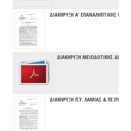
ΔΙΑΚΗΡΥΞΗ ΜΕΙΟΔΟΤΙΚΗΣ ΔΗΜΟΠΡ