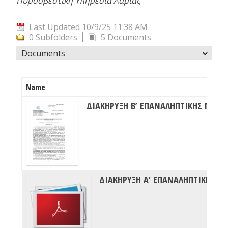
Πυροσβεστική Υπηρεσία Λαμίας
Last Updated 10/9/25 11:38 AM
0 Subfolders
5 Documents
Documents
Name