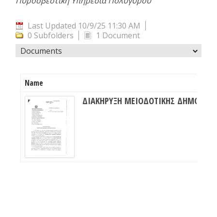
Πυροσβεστική Υπηρεσία Πολυγύρου
Last Updated 10/9/25 11:30 AM
0 Subfolders
1 Document
Documents
Name