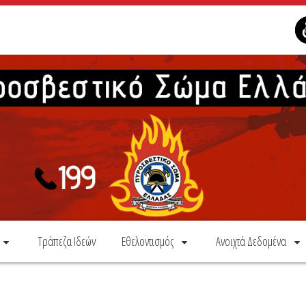
Τράπεζα Ιδεών
Εθελοντισμός
Ανοιχτά Δεδομένα