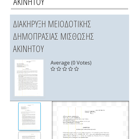
ΑΚΙΝΗΤΟΥ
ΔΙΑΚΗΡΥΞΗ ΜΕΙΟΔΟΤΙΚΗΣ
ΔΗΜΟΠΡΑΣΙΑΣ ΜΙΣΘΩΣΗΣ
ΑΚΙΝΗΤΟΥ
Average (0 Votes)