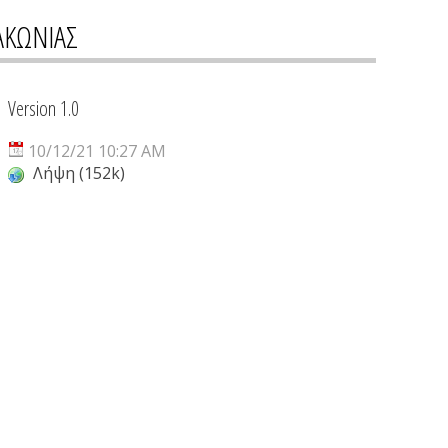
ΑΚΩΝΙΑΣ
Version 1.0
10/12/21 10:27 AM
Λήψη (152k)