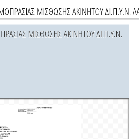
ΜΟΠΡΑΣΙΑΣ ΜΙΣΘΩΣΗΣ ΑΚΙΝΗΤΟΥ ΔΙ.Π.Υ.Ν. Λ
ΠΡΑΣΙΑΣ ΜΙΣΘΩΣΗΣ ΑΚΙΝΗΤΟΥ ΔΙ.Π.Υ.Ν.