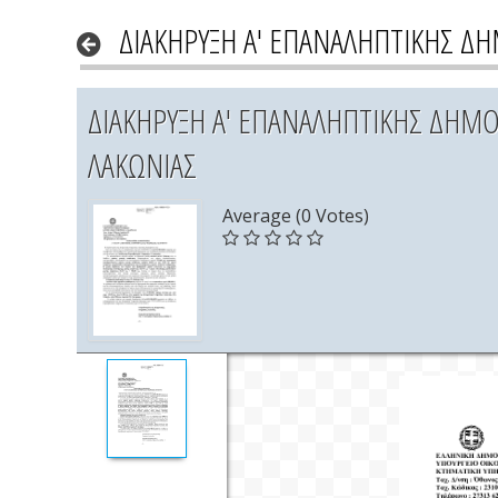
ΔΙΑΚΗΡΥΞΗ Α' ΕΠΑΝΑΛΗΠΤΙΚΗΣ ΔΗ
ΔΙΑΚΗΡΥΞΗ Α' ΕΠΑΝΑΛΗΠΤΙΚΗΣ ΔΗΜΟ
ΛΑΚΩΝΙΑΣ
Average (0 Votes)