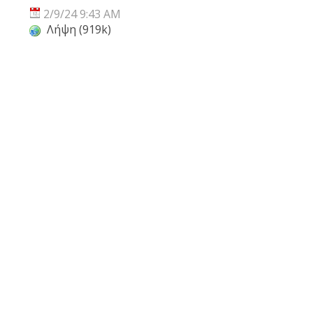
2/9/24 9:43 AM
Λήψη (919k)