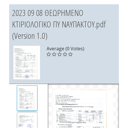
2023 09 08 ΘΕΩΡΗΜΕΝΟ
ΚΤΙΡΙΟΛΟΓΙΚΟ ΠΥ ΝΑΥΠΑΚΤΟΥ.pdf
(Version 1.0)
Average (0 Votes)