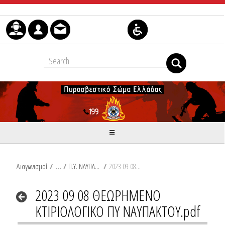
Skip to Content
Διαγωνισμοί
/
Π.Υ. ΝΑΥΠΑΚΤΟΥ
/
2023 09 08 ΘΕΩΡΗΜΕΝΟ ΚΤΙΡΙΟΛΟΓΙΚΟ ΠΥ ΝΑΥΠΑΚΤΟΥ.pdf
2023 09 08 ΘΕΩΡΗΜΕΝΟ
ΚΤΙΡΙΟΛΟΓΙΚΟ ΠΥ ΝΑΥΠΑΚΤΟΥ.pdf