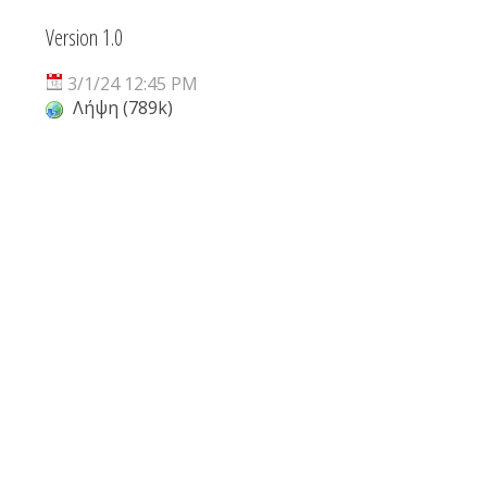
Version 1.0
3/1/24 12:45 PM
Λήψη (789k)