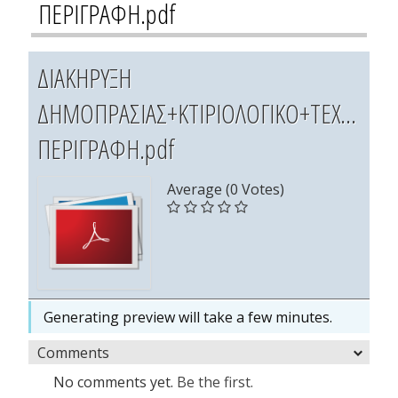
ΠΕΡΙΓΡΑΦΗ.pdf
ΔΙΑΚΗΡΥΞΗ
ΔΗΜΟΠΡΑΣΙΑΣ+ΚΤΙΡΙΟΛΟΓΙΚΟ+ΤΕΧΝΙΚΗ
ΠΕΡΙΓΡΑΦΗ.pdf
Average (0 Votes)
Generating preview will take a few minutes.
Comments
No comments yet.
Be the first.