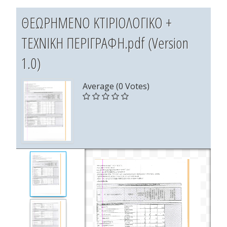
ΘΕΩΡΗΜΕΝΟ ΚΤΙΡΙΟΛΟΓΙΚΟ +
ΤΕΧΝΙΚΗ ΠΕΡΙΓΡΑΦΗ.pdf (Version
1.0)
Average (0 Votes)