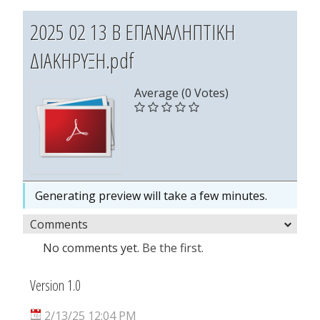
2025 02 13 Β ΕΠΑΝΑΛΗΠΤΙΚΗ
ΔΙΑΚΗΡΥΞΗ.pdf
Average (0 Votes)
Generating preview will take a few minutes.
Comments
No comments yet.
Be the first.
Version 1.0
2/13/25 12:04 PM