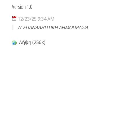
Version 1.0
12/23/25 9:34 AM
Α' ΕΠΑΝΑΛΗΠΤΙΚΗ ΔΗΜΟΠΡΑΣΙΑ
Λήψη (256k)