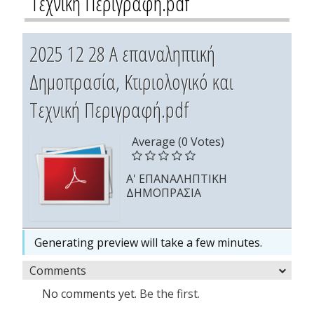
Τεχνική Περιγραφή.pdf
2025 12 28 Α επαναληπτική
Δημοπρασία, Κτιριολογικό και
Τεχνική Περιγραφή.pdf
Average (0 Votes)
Α' ΕΠΑΝΑΛΗΠΤΙΚΗ
ΔΗΜΟΠΡΑΣΙΑ
Generating preview will take a few minutes.
Comments
No comments yet.
Be the first.