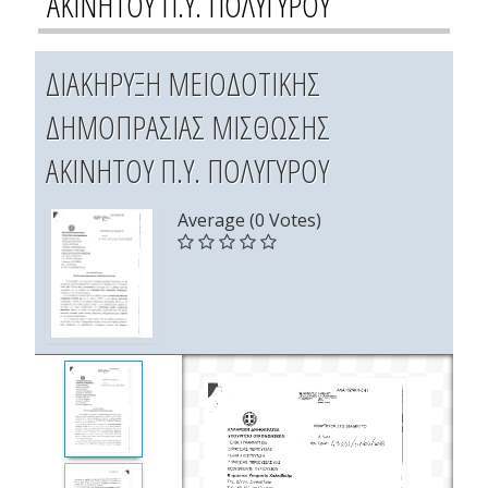
ΑΚΙΝΗΤΟΥ Π.Υ. ΠΟΛΥΓΥΡΟΥ
ΔΙΑΚΗΡΥΞΗ ΜΕΙΟΔΟΤΙΚΗΣ
ΔΗΜΟΠΡΑΣΙΑΣ ΜΙΣΘΩΣΗΣ
ΑΚΙΝΗΤΟΥ Π.Υ. ΠΟΛΥΓΥΡΟΥ
Average (0 Votes)