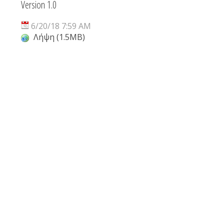
Version 1.0
6/20/18 7:59 AM
Λήψη (1.5MB)