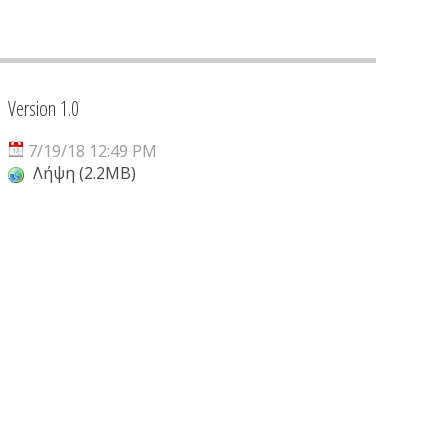
Version 1.0
7/19/18 12:49 PM
Λήψη (2.2MB)