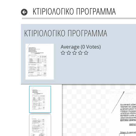
ΚΤΙΡΙΟΛΟΓΙΚΟ ΠΡΟΓΡΑΜΜΑ
ΚΤΙΡΙΟΛΟΓΙΚΟ ΠΡΟΓΡΑΜΜΑ
Average (0 Votes)