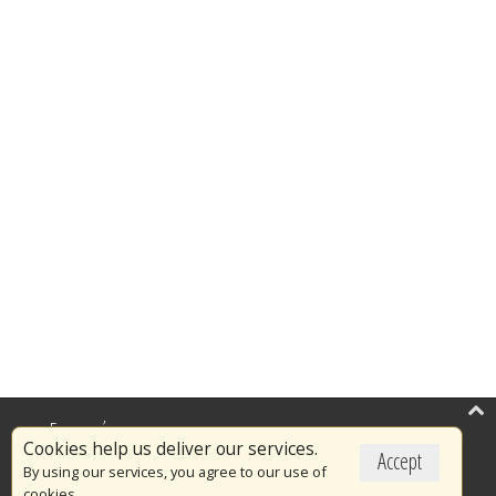
Επικαιρότητα
Cookies help us deliver our services.
Accept
Το Πυροσβεστικό Σώμα
By using our services, you agree to our use of
cookies