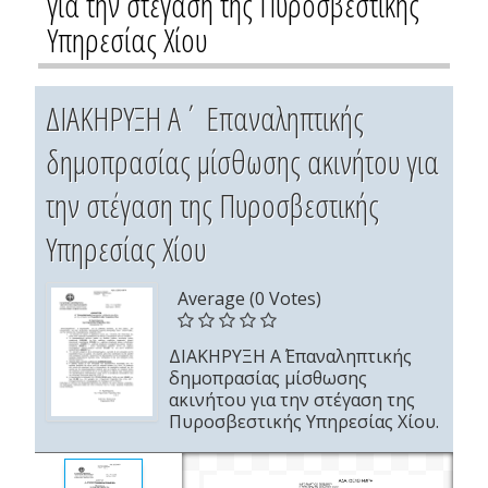
για την στέγαση της Πυροσβεστικής
Υπηρεσίας Χίου
ΔΙΑΚΗΡΥΞΗ Α΄ Επαναληπτικής
δημοπρασίας μίσθωσης ακινήτου για
την στέγαση της Πυροσβεστικής
Υπηρεσίας Χίου
Average (0 Votes)
ΔΙΑΚΗΡΥΞΗ Α΄ Επαναληπτικής
δημοπρασίας μίσθωσης
ακινήτου για την στέγαση της
Πυροσβεστικής Υπηρεσίας Χίου.