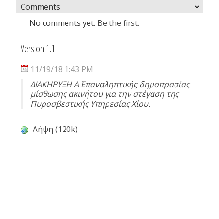
Comments
No comments yet.
Be the first.
Version 1.1
11/19/18 1:43 PM
ΔΙΑΚΗΡΥΞΗ Α΄ Επαναληπτικής δημοπρασίας
μίσθωσης ακινήτου για την στέγαση της
Πυροσβεστικής Υπηρεσίας Χίου.
Λήψη (120k)