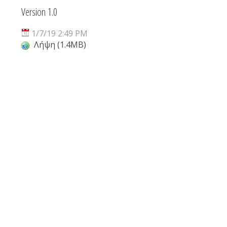
Version 1.0
1/7/19 2:49 PM
Λήψη (1.4MB)