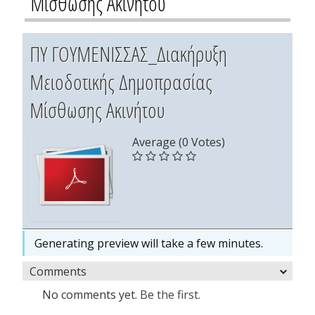
Μίσθωσης Ακινήτου
ΠΥ ΓΟΥΜΕΝΙΣΣΑΣ_Διακήρυξη
Μειοδοτικής Δημοπρασίας
Μίσθωσης Ακινήτου
Average (0 Votes)
Generating preview will take a few minutes.
Comments
No comments yet.
Be the first.