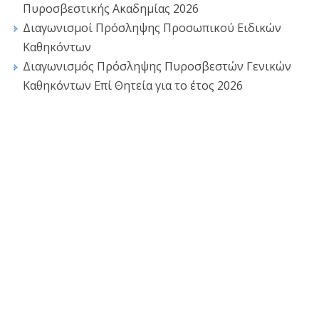
Πυροσβεστικής Ακαδημίας 2026
Διαγωνισμοί Πρόσληψης Προσωπικού Ειδικών
Καθηκόντων
Διαγωνισμός Πρόσληψης Πυροσβεστών Γενικών
Καθηκόντων Επί Θητεία για το έτος 2026