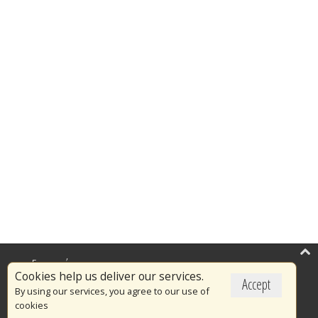
Επικαιρότητα
Cookies help us deliver our services.
Accept
Το Πυροσβεστικό Σώμα
By using our services, you agree to our use of
cookies