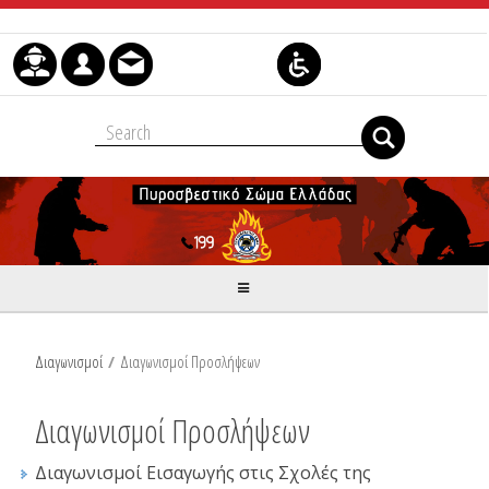
Skip to Content
Διαγωνισμοί
/
Διαγωνισμοί Προσλήψεων
Διαγωνισμοί Προσλήψεων
Διαγωνισμοί Εισαγωγής στις Σχολές της