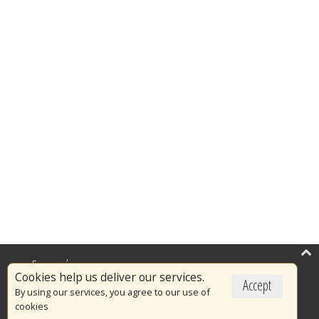
Επικαιρότητα
Cookies help us deliver our services.
Accept
Το Πυροσβεστικό Σώμα
By using our services, you agree to our use of
cookies