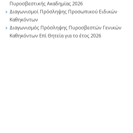
Πυροσβεστικής Ακαδημίας 2026
Διαγωνισμοί Πρόσληψης Προσωπικού Ειδικών
Καθηκόντων
Διαγωνισμός Πρόσληψης Πυροσβεστών Γενικών
Καθηκόντων Επί Θητεία για το έτος 2026