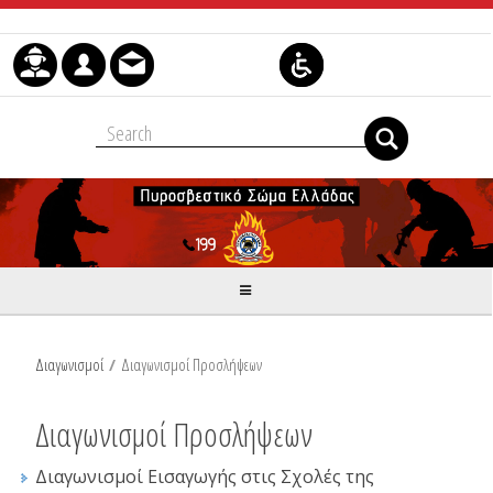
Skip to Content
Διαγωνισμοί
/
Διαγωνισμοί Προσλήψεων
Διαγωνισμοί Προσλήψεων
Διαγωνισμοί Εισαγωγής στις Σχολές της