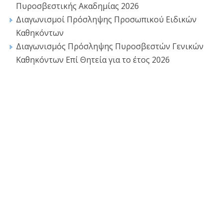
Πυροσβεστικής Ακαδημίας 2026
Διαγωνισμοί Πρόσληψης Προσωπικού Ειδικών
Καθηκόντων
Διαγωνισμός Πρόσληψης Πυροσβεστών Γενικών
Καθηκόντων Επί Θητεία για το έτος 2026