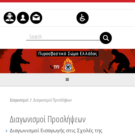
Skip to Content
Διαγωνισμοί
/
Διαγωνισμοί Προσλήψεων
Διαγωνισμοί Προσλήψεων
Διαγωνισμοί Εισαγωγής στις Σχολές της