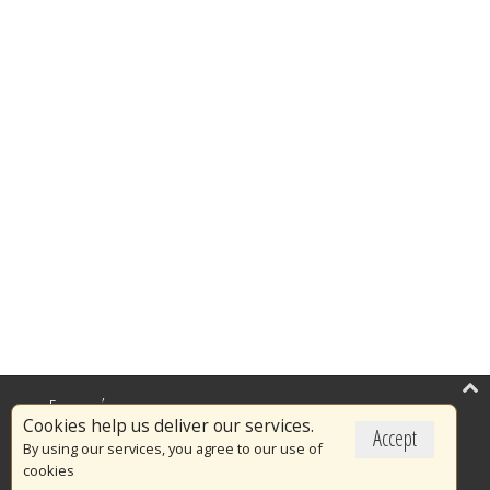
Επικαιρότητα
Cookies help us deliver our services.
Accept
Το Πυροσβεστικό Σώμα
By using our services, you agree to our use of
cookies