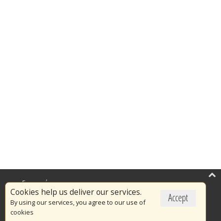
Επικαιρότητα
Cookies help us deliver our services.
Accept
Το Πυροσβεστικό Σώμα
By using our services, you agree to our use of
cookies