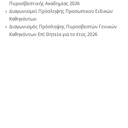
Πυροσβεστικής Ακαδημίας 2026
Διαγωνισμοί Πρόσληψης Προσωπικού Ειδικών
Καθηκόντων
Διαγωνισμός Πρόσληψης Πυροσβεστών Γενικών
Καθηκόντων Επί Θητεία για το έτος 2026