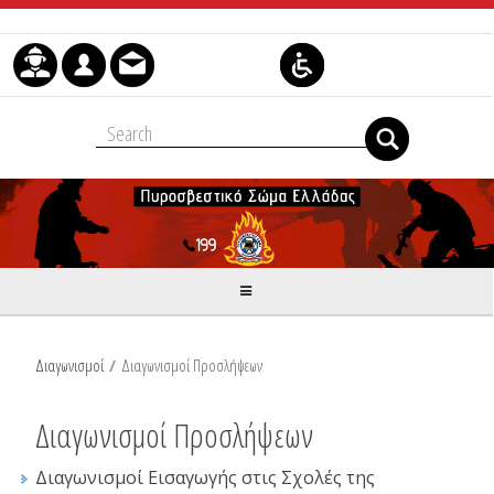
Skip to Content
Διαγωνισμοί
/
Διαγωνισμοί Προσλήψεων
Διαγωνισμοί Προσλήψεων
Διαγωνισμοί Εισαγωγής στις Σχολές της