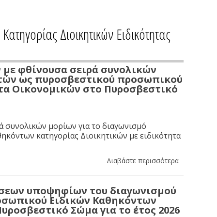
ατηγορίας Διοικητικών Ειδικότητας
με φθίνουσα σειρά συνολικών
ιωτών ως πυροσβεστικού προσωπικού
ητα Οικονομικών στο Πυροσβεστικό
ά συνολικών μορίων για το διαγωνισμό
ηκόντων κατηγορίας Διοικητικών με ειδικότητα
Διαβάστε περισσότερα
σεων υποψηφίων του διαγωνισμού
ροσωπικού Ειδικών Καθηκόντων
υροσβεστικό Σώμα για το έτος 2026