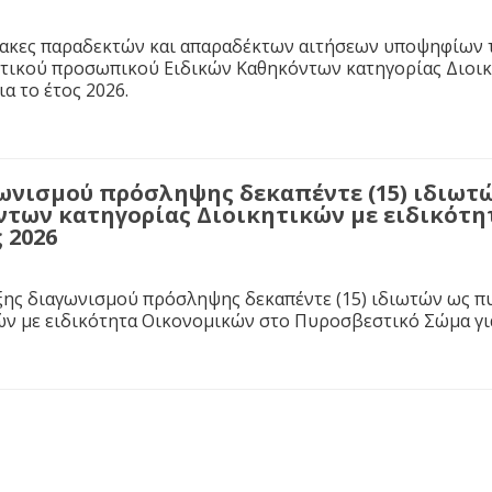
νακες παραδεκτών και απαραδέκτων αιτήσεων υποψηφίων 
τικού προσωπικού Ειδικών Καθηκόντων κατηγορίας Διοικ
α το έτος 2026.
ωνισμού πρόσληψης δεκαπέντε (15) ιδιω
ντων κατηγορίας Διοικητικών με ειδικότ
 2026
ης διαγωνισμού πρόσληψης δεκαπέντε (15) ιδιωτών ως 
ών με ειδικότητα Οικονομικών στο Πυροσβεστικό Σώμα για