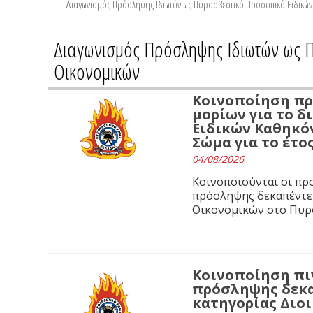
Διαγωνισμός Πρόσληψης Ιδιωτών ως Πυροσβεστικό Προσωπικό Ειδικών Κ
Διαγωνισμός Πρόσληψης Ιδιωτών ως Π
Οικονομικών
Κοινοποίηση πρ
μορίων για το 
Ειδικών Καθηκό
Σώμα για το έτος
04/08/2026
Κοινοποιούνται οι πρ
πρόσληψης δεκαπέντε 
Οικονομικών στο Πυρο
Κοινοποίηση πι
πρόσληψης δεκα
κατηγορίας Διοι