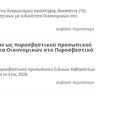
του διαγωνισμού πρόσληψης δεκαπέντε (15)
ητικών με ειδικότητα Οικονομικών στο
Διαβάστε περισσότερα
τών ως πυροσβεστικού προσωπικού
ητα Οικονομικών στο Πυροσβεστικό
πυροσβεστικού προσωπικού Ειδικών Καθηκόντων
 το έτος 2026.
Διαβάστε περισσότερα