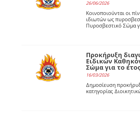
26/06/2026
Κοινοποιούνται οι πί
ιδιωτών ως πυροσβεσ
Πυροσβεστικό Σώμα γι
Προκήρυξη διαγ
Ειδικών Καθηκό
Σώμα για το έτος
16/03/2026
Δημοσίευση προκήρυξ
κατηγορίας Διοικητικ