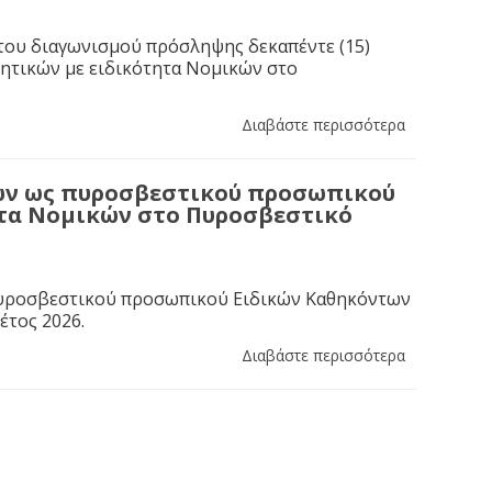
του διαγωνισμού πρόσληψης δεκαπέντε (15)
ητικών με ειδικότητα Νομικών στο
Διαβάστε περισσότερα
τών ως πυροσβεστικού προσωπικού
ητα Νομικών στο Πυροσβεστικό
πυροσβεστικού προσωπικού Ειδικών Καθηκόντων
έτος 2026.
Διαβάστε περισσότερα