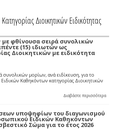
ατηγορίας Διοικητικών Ειδικότητας
με φθίνουσα σειρά συνολικών
πέντε (15) ιδιωτών ως
ας Διοικητικών με ειδικότητα
 συνολικών μορίων, ανά ειδίκευση, για το
 Ειδικών Καθηκόντων κατηγορίας Διοικητικών
Διαβάστε περισσότερα
σεων υποψηφίων του διαγωνισμού
ροσωπικού Ειδικών Καθηκόντων
βεστικό Σώμα για το έτος 2026