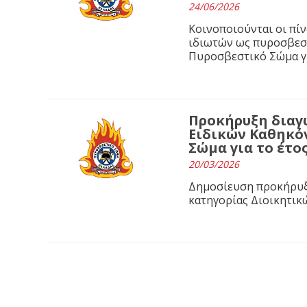
24/06/2026
Κοινοποιούνται οι πί
ιδιωτών ως πυροσβεσ
Πυροσβεστικό Σώμα γι
Προκήρυξη διαγ
Ειδικών Καθηκό
Σώμα για το έτος
20/03/2026
Δημοσίευση προκήρυξ
κατηγορίας Διοικητικ