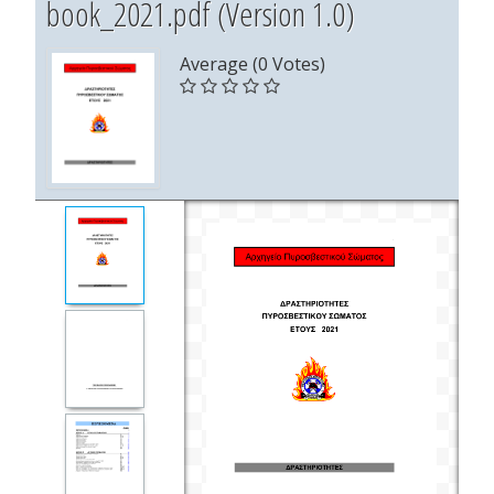
book_2021.pdf (Version 1.0)
Average (0 Votes)