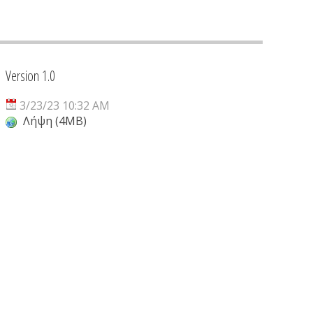
Version 1.0
3/23/23 10:32 AM
Λήψη (4MB)