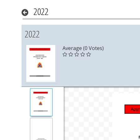
2022
2022
Average (0 Votes)