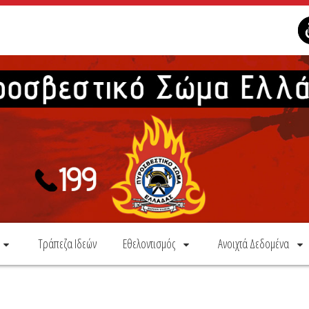
Τράπεζα Ιδεών
Εθελοντισμός
Ανοιχτά Δεδομένα