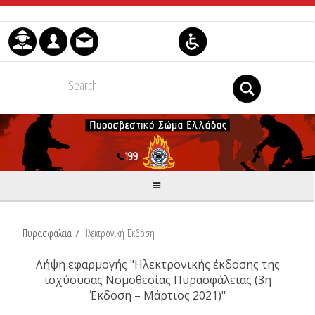
Skip to Content
Πυρασφάλεια
/
Ηλεκτρονική Έκδοση
Λήψη εφαρμογής "Ηλεκτρονικής έκδοσης της
ισχύουσας Νομοθεσίας Πυρασφάλειας (3η
Έκδοση – Μάρτιος 2021)"