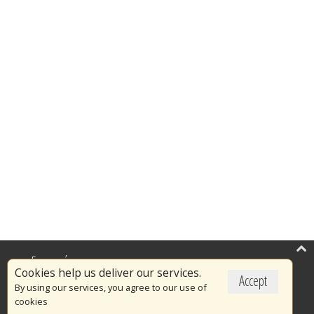
Επικαιρότητα
Cookies help us deliver our services.
Accept
Το Πυροσβεστικό Σώμα
By using our services, you agree to our use of
cookies