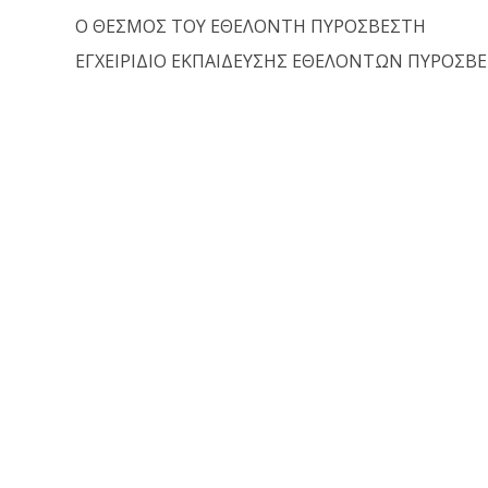
Ο ΘΕΣΜΟΣ ΤΟΥ ΕΘΕΛΟΝΤΗ ΠΥΡΟΣΒΕΣΤΗ
ΕΓΧΕΙΡΙΔΙΟ ΕΚΠΑΙΔΕΥΣΗΣ ΕΘΕΛΟΝΤΩΝ ΠΥΡΟΣΒ