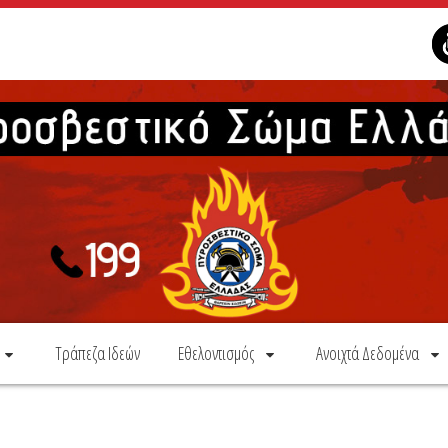
Τράπεζα Ιδεών
Εθελοντισμός
Ανοιχτά Δεδομένα