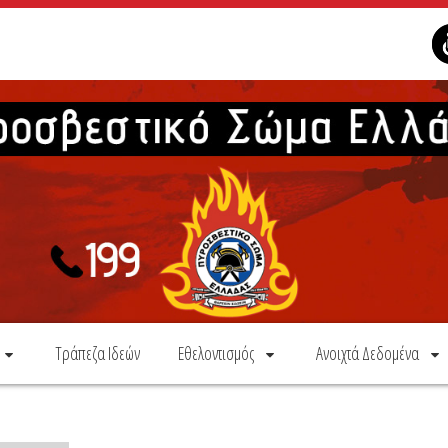
Τράπεζα Ιδεών
Εθελοντισμός
Ανοιχτά Δεδομένα