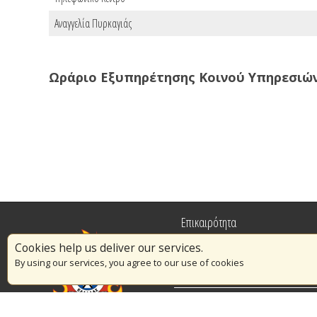
Αναγγελία Πυρκαγιάς
Ωράριο Εξυπηρέτησης Κοινού Υπηρεσιώ
Επικαιρότητα
Cookies help us deliver our services.
Πυρασφάλεια
By using our services, you agree to our use of cookies
Εθελοντισμός
Διαγωνισμοί