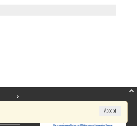
Accept