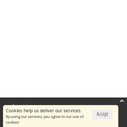
Επικαιρότητα
Cookies help us deliver our services.
Accept
Το Πυροσβεστικό Σώμα
By using our services, you agree to our use of
cookies