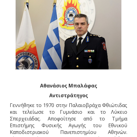
Αθανάσιος Μπαλάφας
Αντιστράτηγος
Γεννήθηκε το 1970 στην Παλαιοβράχα Φθιώτιδας
και τελείωσε το Γυμνάσιο και το Λύκειο
Σπερχειάδας. Αποφοίτησε από το Τμήμα
Επιστήμης Φυσικής Αγωγής του Εθνικού
Καποδιστριακού Πανεπιστημίου Αθηνών.