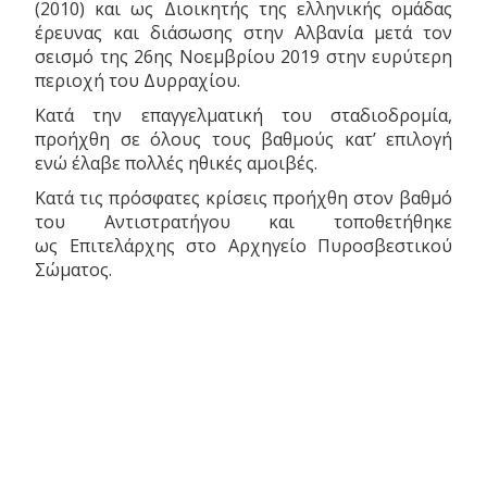
(2010) και ως Διοικητής της ελληνικής ομάδας
έρευνας και διάσωσης στην Αλβανία μετά τον
σεισμό της 26ης Νοεμβρίου 2019 στην ευρύτερη
περιοχή του Δυρραχίου.
Κατά την επαγγελματική του σταδιοδρομία,
προήχθη σε όλους τους βαθμούς κατ’ επιλογή
ενώ έλαβε πολλές ηθικές αμοιβές.
Κατά τις πρόσφατες κρίσεις προήχθη στον βαθμό
του Αντιστρατήγου και τοποθετήθηκε
ως Επιτελάρχης στο Αρχηγείο Πυροσβεστικού
Σώματος.