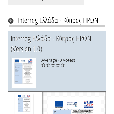
Interreg Ελλάδα - Κύπρος ΗΡΩΝ
Interreg Ελλάδα - Κύπρος ΗΡΩΝ
(Version 1.0)
Average (0 Votes)