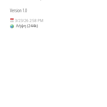
Version 1.0
3/23/26 2:58 PM
Λήψη (244k)