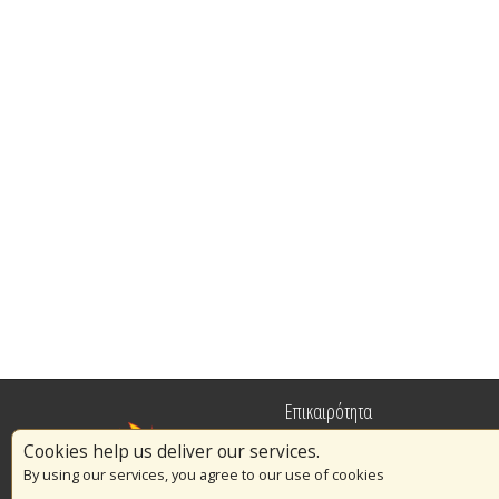
Επικαιρότητα
Cookies help us deliver our services.
Πυρασφάλεια
By using our services, you agree to our use of cookies
Εθελοντισμός