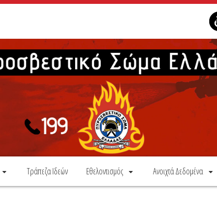
Τράπεζα Ιδεών
Εθελοντισμός
Ανοιχτά Δεδομένα