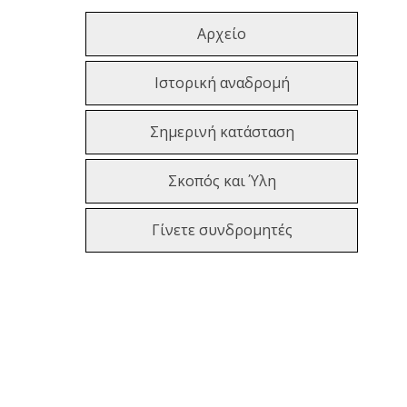
Αρχείο
Ιστορική αναδρομή
Σημερινή κατάσταση
Σκοπός και Ύλη
Γίνετε συνδρομητές