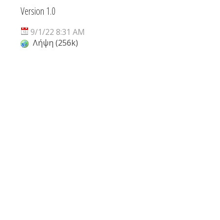
Version 1.0
9/1/22 8:31 AM
Λήψη (256k)