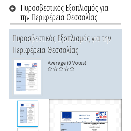
Πυροσβεστικός Εξοπλισμός για
την Περιφέρεια Θεσσαλίας
Πυροσβεστικός Εξοπλισμός για την
Περιφέρεια Θεσσαλίας
Average (0 Votes)