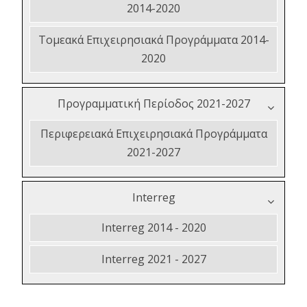
2014-2020
Τομεακά Επιχειρησιακά Προγράμματα 2014-
2020
Προγραμματική Περίοδος 2021-2027
Περιφερειακά Επιχειρησιακά Προγράμματα
2021-2027
Interreg
Interreg 2014 - 2020
Interreg 2021 - 2027