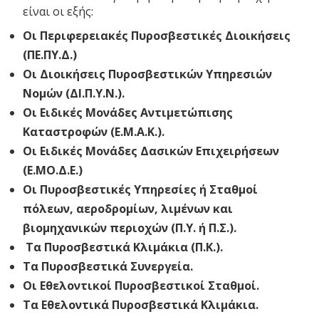
είναι οι εξής:
Οι Περιφερειακές Πυροσβεστικές Διοικήσεις
(ΠΕ.ΠΥ.Δ.)
Οι Διοικήσεις Πυροσβεστικών Υπηρεσιών
Νομών (ΔΙ.Π.Υ.Ν.).
Οι Ειδικές Μονάδες Αντιμετώπισης
Καταστροφών (Ε.Μ.Α.Κ.).
Οι Ειδικές Μονάδες Δασικών Επιχειρήσεων
(Ε.ΜΟ.Δ.Ε.)
Οι Πυροσβεστικές Υπηρεσίες ή Σταθμοί
πόλεων, αεροδρομίων, λιμένων και
βιομηχανικών περιοχών (Π.Υ. ή Π.Σ.).
Τα Πυροσβεστικά Κλιμάκια (Π.Κ.).
Τα Πυροσβεστικά Συνεργεία.
Οι Εθελοντικοί Πυροσβεστικοί Σταθμοί.
Τα Εθελοντικά Πυροσβεστικά Κλιμάκια.