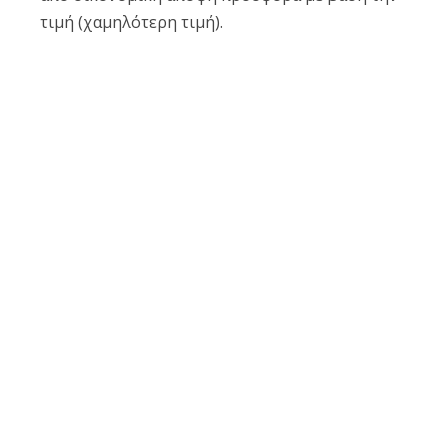
τιμή (χαμηλότερη τιμή).