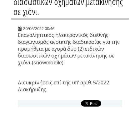
διασωστικών οχημάτων μετακίνησης
σε χιόνι.
20/06/2022 00:46
Eπαναληπτικός ηλεκτρονικός διεθνής
διαγωνισμός ανοικτής διαδικασίας για την
προμήθεια με αγορά δύο (2) ειδικών
διασωστικών οχημάτων μετακίνησης σε
χιόνι (snowmobile).
Διευκρινήσεις επί της υπ’ αριθ. 5/2022
Διακήρυξης