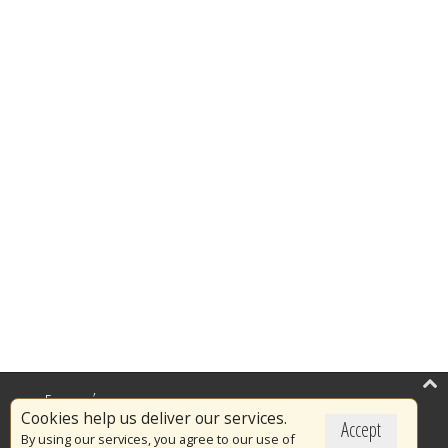
Επικαιρότητα
Cookies help us deliver our services.
Accept
Το Πυροσβεστικό Σώμα
By using our services, you agree to our use of