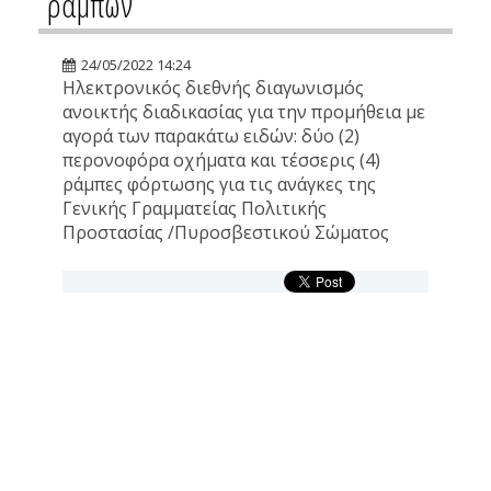
ραμπών
24/05/2022 14:24
Ηλεκτρονικός διεθνής διαγωνισμός
ανοικτής διαδικασίας για την προμήθεια με
αγορά των παρακάτω ειδών: δύο (2)
περονοφόρα οχήματα και τέσσερις (4)
ράμπες φόρτωσης για τις ανάγκες της
Γενικής Γραμματείας Πολιτικής
Προστασίας /Πυροσβεστικού Σώματος