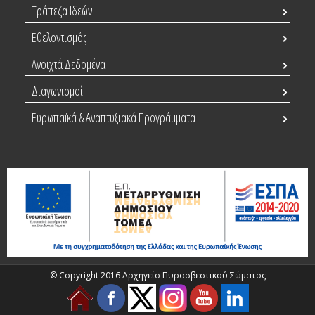
Τράπεζα Ιδεών
Εθελοντισμός
Ανοιχτά Δεδομένα
Διαγωνισμοί
Ευρωπαϊκά & Αναπτυξιακά Προγράμματα
© Copyright 2016 Αρχηγείο Πυροσβεστικού Σώματος