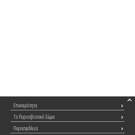
Επικαιρότητα
Το Πυροσβεστικό Σώμα
Πυρασφάλεια