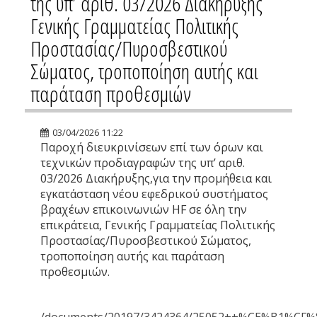
της υπ’ αριθ. 03/2026 Διακήρυξης
Γενικής Γραμματείας Πολιτικής
Προστασίας/Πυροσβεστικού
Σώματος, τροποποίηση αυτής και
παράταση προθεσμιών
03/04/2026 11:22
Παροχή διευκρινίσεων επί των όρων και
τεχνικών προδιαγραφών της υπ’ αριθ.
03/2026 Διακήρυξης,για την προμήθεια και
εγκατάσταση νέου εφεδρικού συστήματος
βραχέων επικοινωνιών HF σε όλη την
επικράτεια, Γενικής Γραμματείας Πολιτικής
Προστασίας/Πυροσβεστικού Σώματος,
τροποποίηση αυτής και παράταση
προθεσμιών.