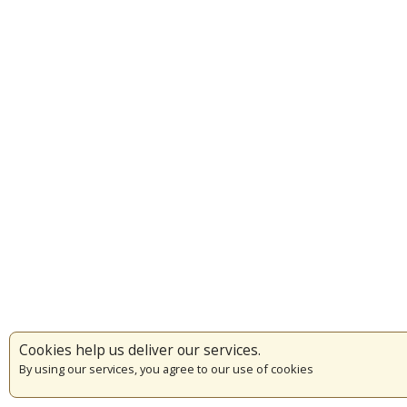
Cookies help us deliver our services.
By using our services, you agree to our use of cookies