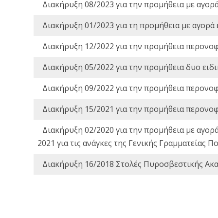
Διακήρυξη 08/2023 για την προμήθεια με αγορ
Διακήρυξη 01/2023 για τη προμήθεια με αγορά
Διακήρυξη 12/2022 για την προμήθεια περονο
Διακήρυξη 05/2022 για την προμήθεια δυο ειδ
Διακήρυξη 09/2022 για την προμήθεια περονο
Διακήρυξη 15/2021 για την προμήθεια περονο
Διακήρυξη 02/2020 για την προμήθεια με αγορ
2021 για τις ανάγκες της Γενικής Γραμματείας
Διακήρυξη 16/2018 Στολές Πυροσβεστικής Ακ