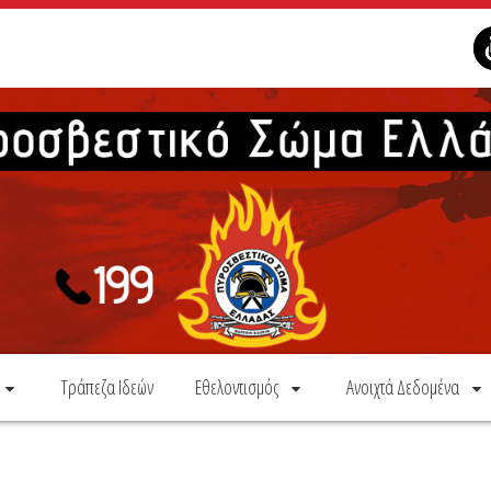
Τράπεζα Ιδεών
Εθελοντισμός
Ανοιχτά Δεδομένα