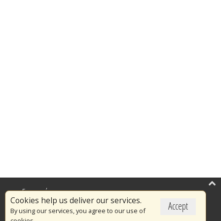
Επικαιρότητα
Cookies help us deliver our services.
Accept
Το Πυροσβεστικό Σώμα
By using our services, you agree to our use of
cookies