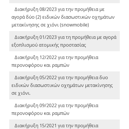
Διακήρυξη 08/2023 για την προμήθεια με
αγορά δύο (2) ειδικών διασωστικών οχημάτων
μετακίνησης σε χιόνι (snowmobile)
Διακήρυξη 01/2023 για τη προμήθεια με αγορά
εξοπλισμού ατομικής προστασίας
Διακήρυξη 12/2022 για την προμήθεια
περονοφόρου και ραμπών
Διακήρυξη 05/2022 για την προμήθεια δυο
ειδικών διασωστικών οχημάτων μετακίνησης
σε χιόνι.
Διακήρυξη 09/2022 για την προμήθεια
περονοφόρου και ραμπών
Διακήρυξη 15/2021 για την προμήθεια