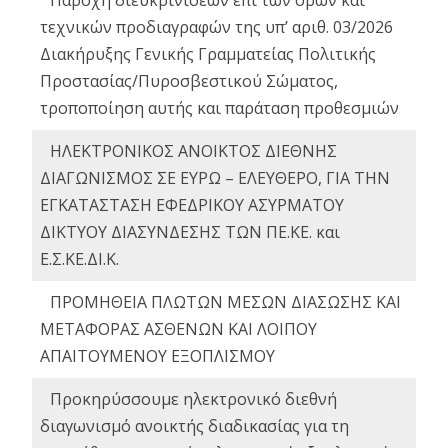
Παροχή διευκρινίσεων επί των όρων και
τεχνικών προδιαγραφών της υπ’ αριθ. 03/2026
Διακήρυξης Γενικής Γραμματείας Πολιτικής
Προστασίας/Πυροσβεστικού Σώματος,
τροποποίηση αυτής και παράταση προθεσμιών
ΗΛΕΚΤΡΟΝΙΚΟΣ ΑΝΟΙΚΤΟΣ ΔΙΕΘΝΗΣ
ΔΙΑΓΩΝΙΣΜΟΣ ΣΕ ΕΥΡΩ – ΕΛΕΥΘΕΡΟ, ΓΙΑ ΤΗΝ
ΕΓΚΑΤΑΣΤΑΣΗ ΕΦΕΔΡΙΚΟΥ ΑΣΥΡΜΑΤΟΥ
ΔΙΚΤΥΟΥ ΔΙΑΣΥΝΔΕΣΗΣ ΤΩΝ ΠΕ.ΚΕ. και
Ε.Σ.ΚΕ.ΔΙ.Κ.
ΠΡΟΜΗΘΕΙΑ ΠΛΩΤΩΝ ΜΕΣΩΝ ΔΙΑΣΩΣΗΣ ΚΑΙ
ΜΕΤΑΦΟΡΑΣ ΑΣΘΕΝΩΝ ΚΑΙ ΛΟΙΠΟΥ
ΑΠΑΙΤΟΥΜΕΝΟΥ ΕΞΟΠΛΙΣΜΟΥ
Προκηρύσσουμε ηλεκτρονικό διεθνή
διαγωνισμό ανοικτής διαδικασίας για τη