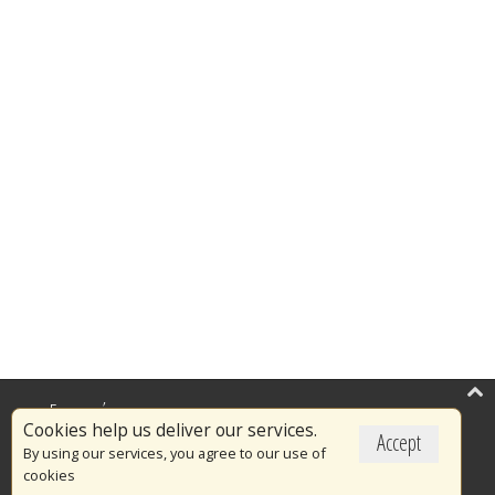
Επικαιρότητα
Cookies help us deliver our services.
Accept
Το Πυροσβεστικό Σώμα
By using our services, you agree to our use of
cookies