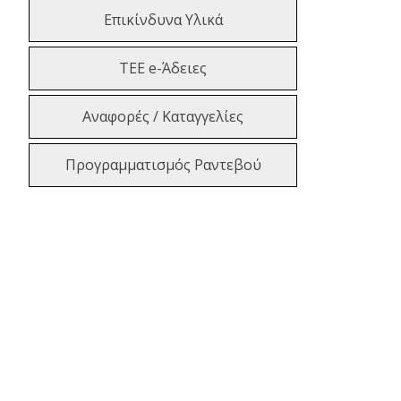
Επικίνδυνα Υλικά
ΤΕΕ e-Άδειες
Αναφορές / Καταγγελίες
Προγραμματισμός Ραντεβού