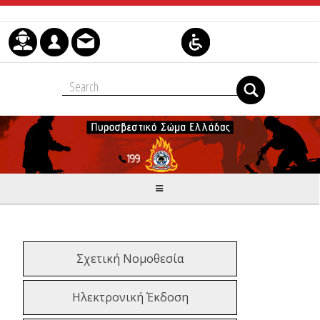
Skip to Content
Σχετική Νομοθεσία
Ηλεκτρονική Έκδοση