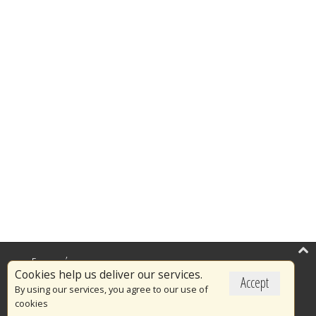
Επικαιρότητα
Cookies help us deliver our services.
Accept
Το Πυροσβεστικό Σώμα
By using our services, you agree to our use of
cookies