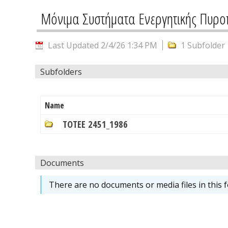
Μόνιμα Συστήματα Ενεργητικής Πυρ
Last Updated 2/4/26 1:34 PM
1 Subfolder
Subfolders
Name
ΤΟΤΕΕ 2451_1986
Documents
There are no documents or media files in this f