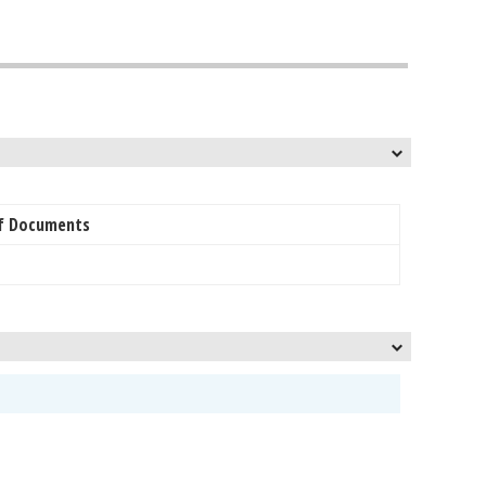
f Documents