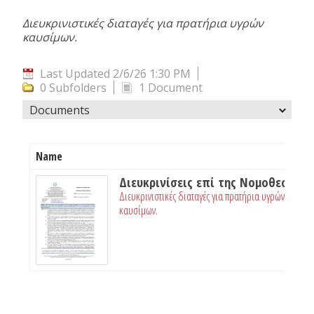
Διευκρινιστικές διαταγές για πρατήρια υγρών
καυσίμων.
Last Updated 2/6/26 1:30 PM
0 Subfolders
1 Document
Documents
Name
Διευκρινίσεις επί της Νομοθεσίας Πυροπροστα
Διευκρινιστικές διαταγές για πρατήρια υγρών
καυσίμων.