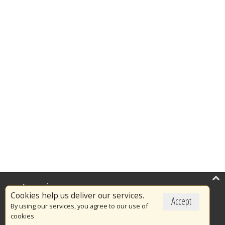
Επικαιρότητα
Cookies help us deliver our services.
Accept
Το Πυροσβεστικό Σώμα
By using our services, you agree to our use of
cookies