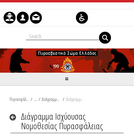
Skip to Content
Πυρασφάλεια
/
Διάγραμμα Ισχύουσας Νομοθεσίας Πυρασφάλειας
/
Διάγραμμα Ισχύουσας Νομοθεσίας Πυρασφάλειας
Διάγραμμα Ισχύουσας
Νομοθεσίας Πυρασφάλειας