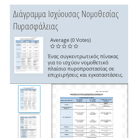
Διάγραμμα Ισχύουσας Νομοθεσίας
Πυρασφάλειας
Average (0 Votes)
Ένας συγκεντρωτικός πίνακας
για το ισχύον νομοθετικό
πλαίσιο πυροπροστασίας σε
επιχειρήσεις και εγκαταστάσεις.