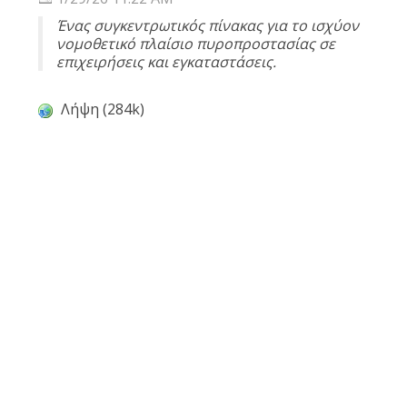
Ένας συγκεντρωτικός πίνακας για το ισχύον
νομοθετικό πλαίσιο πυροπροστασίας σε
επιχειρήσεις και εγκαταστάσεις.
Λήψη (284k)