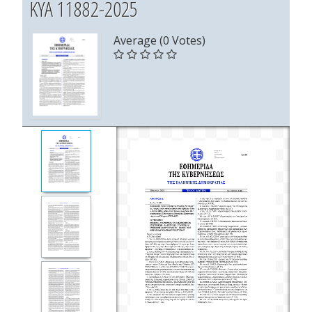
ΚΥΑ 11882-2025
Average (0 Votes)