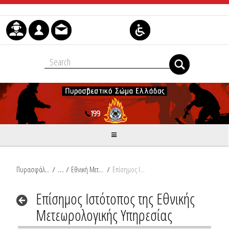
Skip to Content
Πυρασφάλεια
/
Εθνική Μετεωρολογική Υπηρεσία
/
Επίσημος Ιστότοπος της Εθνικής Μετεωρολογικής Υπηρεσίας
Επίσημος Ιστότοπος της Εθνικής
Μετεωρολογικής Υπηρεσίας