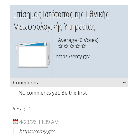
Επίσημος Ιστότοπος της Εθνικής
Μετεωρολογικής Υπηρεσίας
Average (0 Votes)
https://emy.gr/
Comments
No comments yet.
Be the first.
Version 1.0
4/23/26 11:39 AM
https://emy.gr/