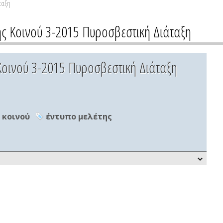
ταξη
ς Κοινού 3-2015 Πυροσβεστική Διάταξη
οινού 3-2015 Πυροσβεστική Διάταξη
 κοινού
έντυπο μελέτης