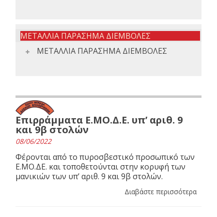
ΜΕΤΑΛΛΙΑ ΠΑΡΑΣΗΜΑ ΔΙΕΜΒΟΛΕΣ
ΜΕΤΑΛΛΙΑ ΠΑΡΑΣΗΜΑ ΔΙΕΜΒΟΛΕΣ
Επιρράμματα Ε.ΜΟ.Δ.Ε. υπ’ αριθ. 9
και 9β στολών
08/06/2022
Φέρονται από το πυροσβεστικό προσωπικό των
Ε.ΜΟ.ΔΕ. και τοποθετούνται στην κορυφή των
μανικιών των υπ’ αριθ. 9 και 9β στολών.
Διαβάστε περισσότερα