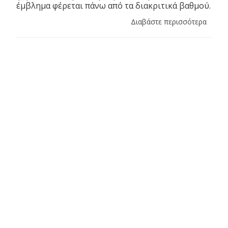
έμβλημα φέρεται πάνω από τα διακριτικά βαθμού.
Διαβάστε περισσότερα