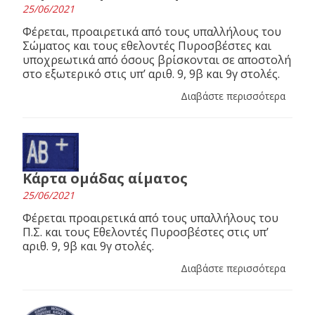
25/06/2021
Φέρεται, προαιρετικά από τους υπαλλήλους του
Σώματος και τους εθελοντές Πυροσβέστες και
υποχρεωτικά από όσους βρίσκονται σε αποστολή
στο εξωτερικό στις υπ’ αριθ. 9, 9β και 9γ στολές.
Διαβάστε περισσότερα
Κάρτα ομάδας αίματος
25/06/2021
Φέρεται προαιρετικά από τους υπαλλήλους του
Π.Σ. και τους Εθελοντές Πυροσβέστες στις υπ’
αριθ. 9, 9β και 9γ στολές.
Διαβάστε περισσότερα