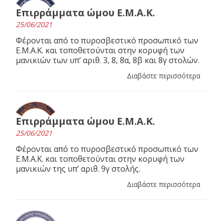
Επιρράμματα ώμου Ε.Μ.Α.Κ.
25/06/2021
Φέρονται από το πυροσβεστικό προσωπικό των
Ε.Μ.Α.Κ. και τοποθετούνται στην κορυφή των
μανικιών των υπ’ αριθ. 3, 8, 8α, 8β και 8γ στολών.
Διαβάστε περισσότερα
Επιρράμματα ώμου Ε.Μ.Α.Κ.
25/06/2021
Φέρονται από το πυροσβεστικό προσωπικό των
Ε.Μ.Α.Κ. και τοποθετούνται στην κορυφή των
μανικιών της υπ’ αριθ. 9γ στολής.
Διαβάστε περισσότερα