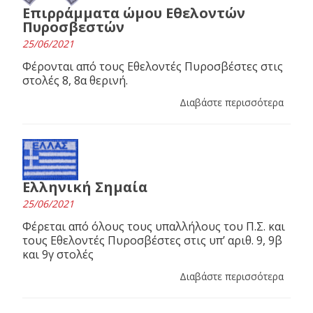
Επιρράμματα ώμου Εθελοντών
Πυροσβεστών
25/06/2021
Φέρονται από τους Εθελοντές Πυροσβέστες στις
στολές 8, 8α θερινή.
Διαβάστε περισσότερα
Ελληνική Σημαία
25/06/2021
Φέρεται από όλους τους υπαλλήλους του Π.Σ. και
τους Εθελοντές Πυροσβέστες στις υπ’ αριθ. 9, 9β
και 9γ στολές
Διαβάστε περισσότερα