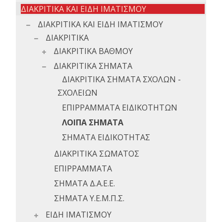
ΔΙΑΚΡΙΤΙΚΑ ΚΑΙ ΕΙΔΗ ΙΜΑΤΙΣΜΟΥ
ΔΙΑΚΡΙΤΙΚΑ ΚΑΙ ΕΙΔΗ ΙΜΑΤΙΣΜΟΥ
ΔΙΑΚΡΙΤΙΚΑ
ΔΙΑΚΡΙΤΙΚΑ ΒΑΘΜΟΥ
ΔΙΑΚΡΙΤΙΚΑ ΣΗΜΑΤΑ
ΔΙΑΚΡΙΤΙΚΑ ΣΗΜΑΤΑ ΣΧΟΛΩΝ -
ΣΧΟΛΕΙΩΝ
ΕΠΙΡΡΑΜΜΑΤΑ ΕΙΔΙΚΟΤΗΤΩΝ
ΛΟΙΠΑ ΣΗΜΑΤΑ
ΣΗΜΑΤΑ ΕΙΔΙΚΟΤΗΤΑΣ
ΔΙΑΚΡΙΤΙΚΑ ΣΩΜΑΤΟΣ
ΕΠΙΡΡΑΜΜΑΤΑ
ΣΗΜΑΤΑ Δ.Α.Ε.Ε.
ΣΗΜΑΤΑ Υ.Ε.Μ.Π.Σ.
ΕΙΔΗ ΙΜΑΤΙΣΜΟΥ