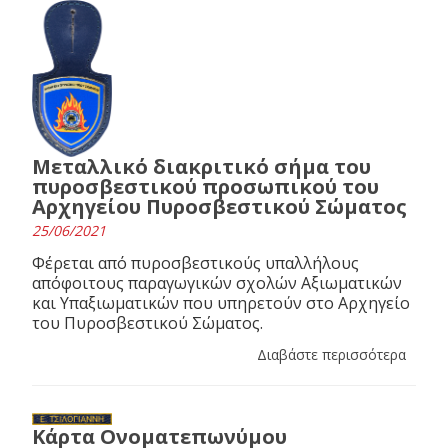
Μεταλλικό διακριτικό σήμα του
πυροσβεστικού προσωπικού του
Αρχηγείου Πυροσβεστικού Σώματος
25/06/2021
Φέρεται από πυροσβεστικούς υπαλλήλους
απόφοιτους παραγωγικών σχολών Αξιωματικών
και Υπαξιωματικών που υπηρετούν στο Αρχηγείο
του Πυροσβεστικού Σώματος.
Διαβάστε περισσότερα
Κάρτα Ονοματεπωνύμου